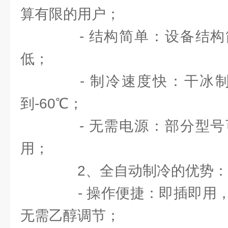
算有限的用户；
- 结构简单：设备结构
低；
- 制冷速度快：干冰制冷
到-60℃；
- 无需电源：部分型号
用；
2、全自动制冷的优势：
- 操作便捷：即插即用，
无需乙醇调节；