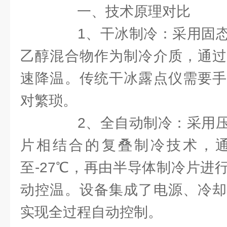
一、技术原理对比
1、干冰制冷：采用固态
乙醇混合物作为制冷介质，通过
速降温。传统干冰露点仪需要手
对繁琐。
2、全自动制冷：采用压
片相结合的复叠制冷技术，
至-27℃，再由半导体制冷片进
动控温。设备集成了电源、冷却
实现全过程自动控制。