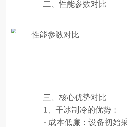
二、性能参数对比
三、核心优势对比
1、干冰制冷的优势：
- 成本低廉：设备初始采