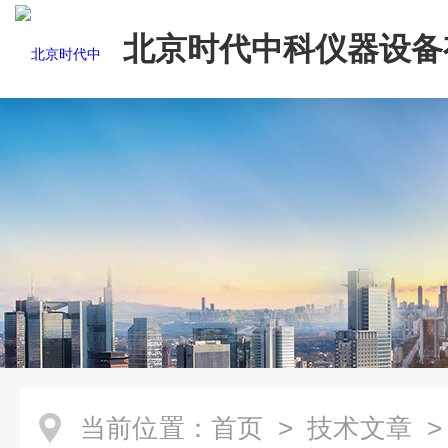
北京时代中科仪器设备
司
当前位置：
首页
>
技术文章
>