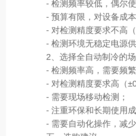
- 检测频率较低，偶尔使
- 预算有限，对设备成本
- 对检测精度要求不高（
- 检测环境无稳定电源供
2、选择全自动制冷的场
- 检测频率高，需要频繁
- 对检测精度要求高（±0
- 需要现场移动检测；
- 注重环保和长期使用成
- 需要自动化操作，减少