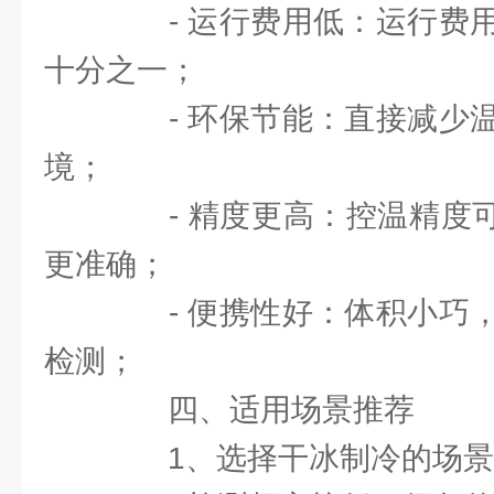
- 运行费用低：运行费用
十分之一；
- 环保节能：直接减少温
境；
- 精度更高：控温精度可达
更准确；
- 便携性好：体积小巧，
检测；
四、适用场景推荐
1、选择干冰制冷的场景