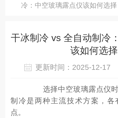
冷：中空玻璃露点仪该如何选择
干冰制冷 vs 全自动制
该如何选择
更新时间：2025-12-1
选择中空玻璃露点仪时
制冷是两种主流技术方案，各
点。