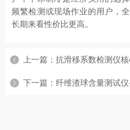
频繁检测或现场作业的用户，全
长期来看性价比更高。
上一篇：
抗滑移系数检测仪核
下一篇：
纤维渣球含量测试仪