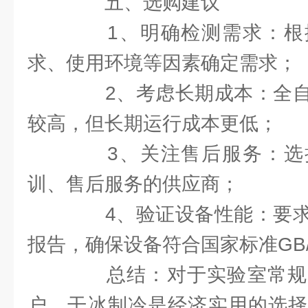
五、选购建议
1、明确检测需求：根
求、使用环境等因素确定需求；
2、考虑长期成本：全自
较高，但长期运行成本更低；
3、关注售后服务：选
训、售后服务的供应商；
4、验证设备性能：要求
报告，确保设备符合国家标准GB/T1
总结：对于实验室常规
户，干冰制冷是经济实用的选择