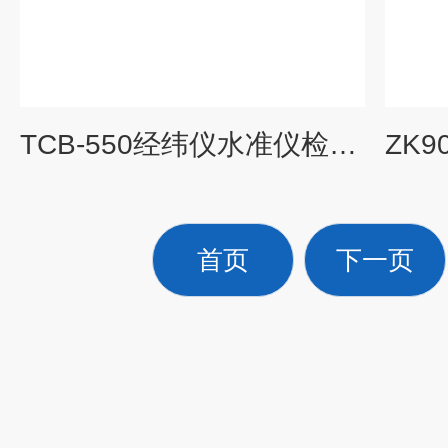
TCB-550经纬仪水准仪检定装置 ds3水准仪
首页
下一页