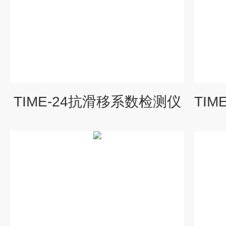
TIME-24抗滑移系数检测仪