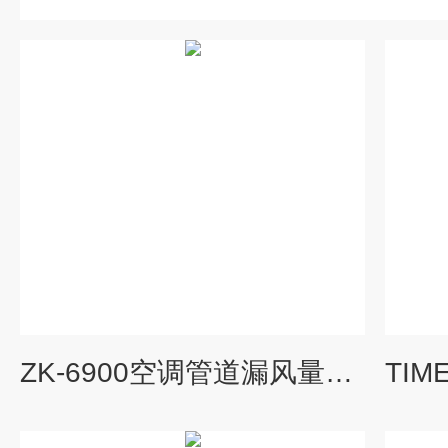
ZK-6900空调管道漏风量测试仪