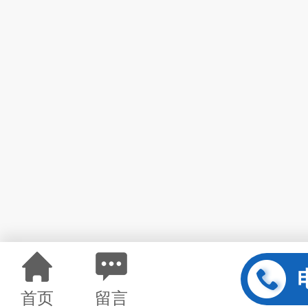
首页
留言