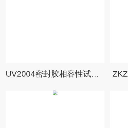
UV2004密封胶相容性试验箱
ZK