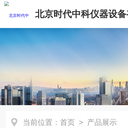
北京时代中科仪器设备
司
当前位置：
首页
> 产品展示