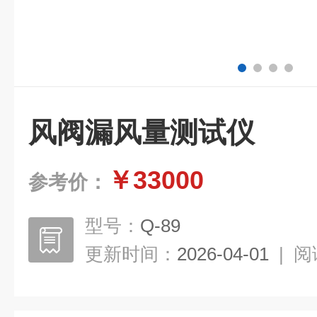
风阀漏风量测试仪
￥33000
参考价：
型号：
Q-89
更新时间：
2026-04-01
|
阅