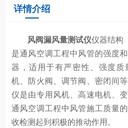
详情介绍
风阀漏风量测试仪
仪器结构
是通风空调工程中风管的强度和
器，适用于有严密性、强度质
机、防火阀、调节阀、密闭间等
仪是由专用风机、高速电机、变
通风空调工程中风管施工质量的
收检测起到积极的推动作用。