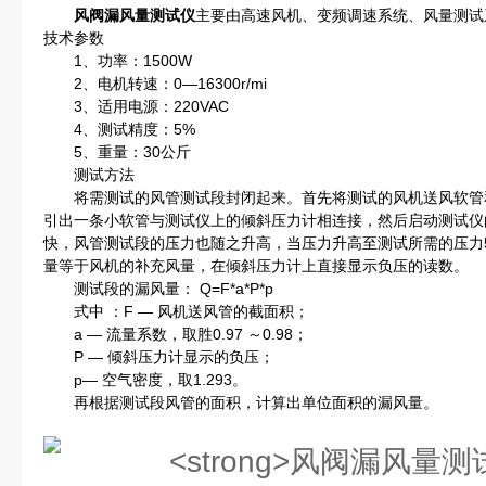
风阀漏风量测试仪
主要由高速风机、变频调速系统、风量测试
技术参数
1、功率：1500W
2、电机转速：0—16300r/mi
3、适用电源：220VAC
4、测试精度：5%
5、重量：30公斤
测试方法
将需测试的风管测试段封闭起来。首先将测试的风机送风软管
引出一条小软管与测试仪上的倾斜压力计相连接，然后启动测试仪
快，风管测试段的压力也随之升高，当压力升高至测试所需的压力5
量等于风机的补充风量，在倾斜压力计上直接显示负压的读数。
测试段的漏风量： Q=F*a*P*p
式中 ：F — 风机送风管的截面积；
a — 流量系数，取胜0.97 ～0.98；
P — 倾斜压力计显示的负压；
p— 空气密度，取1.293。
再根据测试段风管的面积，计算出单位面积的漏风量。