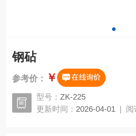
钢砧
￥
参考价：
型号：
ZK-225
更新时间：
2026-04-01
|
阅