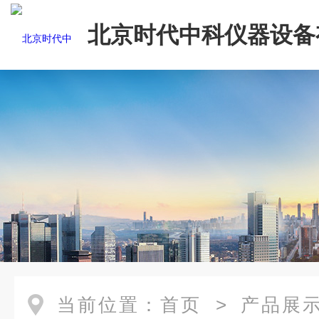
北京时代中科仪器设备
司
当前位置：
首页
>
产品展