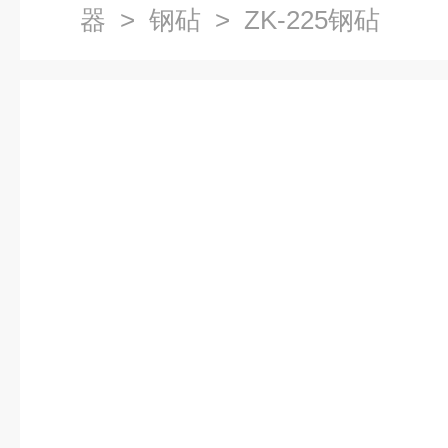
器
>
钢砧
> ZK-225钢砧