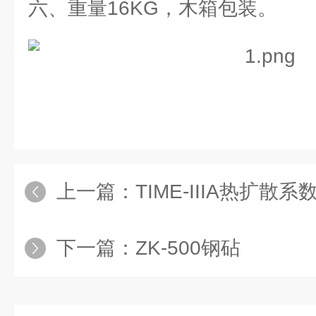
六、重量16KG，木箱包装。
上一篇：
TIME-IIIA热扩散
下一篇：
ZK-500钢砧