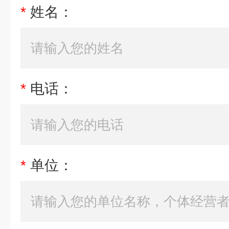
*
姓名：
*
电话：
*
单位：