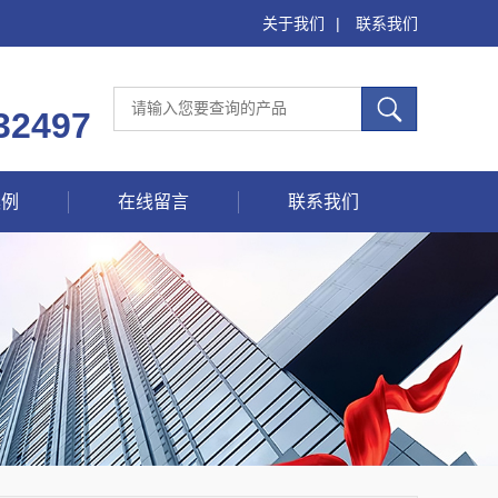
关于我们
|
联系我们
32497
案例
在线留言
联系我们