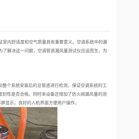
证室内舒适度和空气质量具有重要意义。空调系统中的漏
为了解决这一问题，空调管道漏风量测试仪应运而生，为
道和整个系统安装后的总管道进行检测，保证空调系统的工
的密封性是否合格。同时本设备还增加了防火阀漏风量的测
彩屏显示，良好的人机界面方便用户操作。