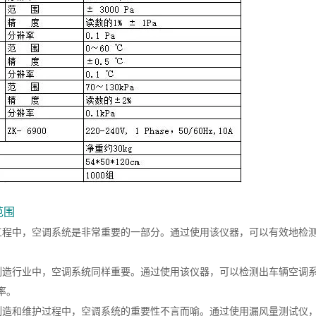
范围
工程中，空调系统是非常重要的一部分。通过使用该仪器，可以有效地检
制造行业中，空调系统同样重要。通过使用该仪器，可以检测出车辆空调
率。
制造和维护过程中，空调系统的重要性不言而喻。通过使用漏风量测试仪