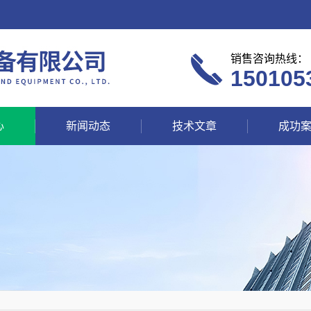
销售咨询热线：
150105
心
新闻动态
技术文章
成功