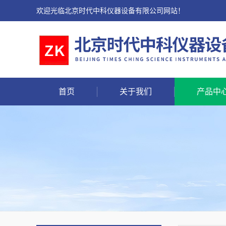
欢迎光临北京时代中科仪器设备有限公司网站！
首页
关于我们
产品中