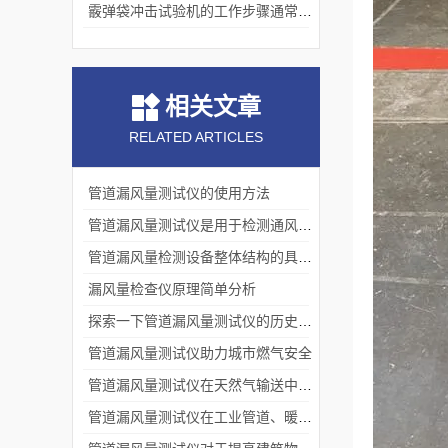
霰弹袋冲击试验机的工作步骤通常包括以下几个阶段
相关文章
RELATED ARTICLES
管道漏风量测试仪的使用方法
管道漏风量测试仪是用于检测通风空调系统中管道漏风量
管道漏风量检测设备整体结构的具体作用
漏风量检查仪原理简单分析
探索一下管道漏风量测试仪的历史发展与未来展望
管道漏风量测试仪助力城市燃气安全
管道漏风量测试仪在天然气输送中的关键作用
管道漏风量测试仪在工业管道、暖通空调系统的运用