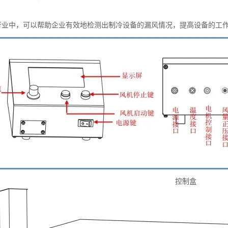
行业中，可以帮助企业有效地检测出制冷设备的漏风情况，提高设备的工
控制盒