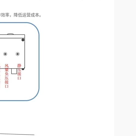
作效率，降低运营成本。