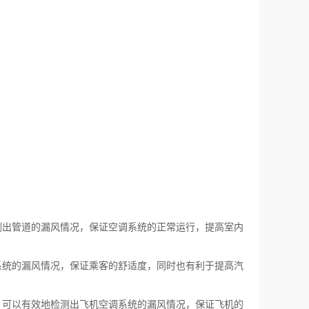
测出管道的漏风情况，保证空调系统的正常运行，提高室内
系统的漏风情况，保证乘客的舒适度，同时也有利于提高汽
，可以有效地检测出飞机空调系统的漏风情况，保证飞机的