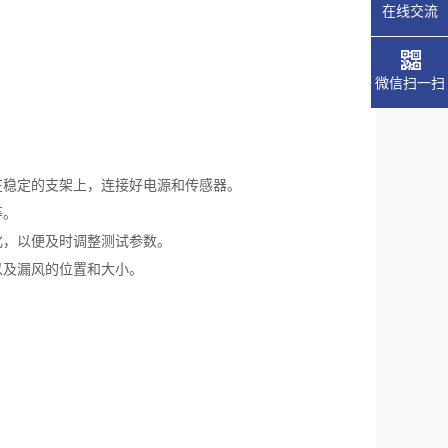
在线交流
微信扫一扫
在稳定的支架上，连接好电源和传感器。
等。
化，以便及时调整测试参数。
以及漏风的位置和大小。