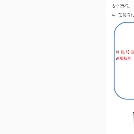
安全运行。
4、在制冷