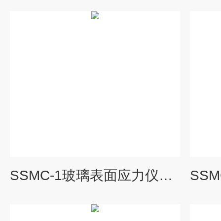
SSMC-1玻璃表面应力仪选型