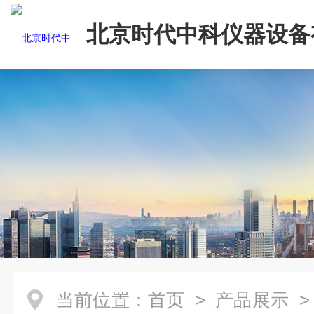
北京时代中科仪器设备
司
当前位置：
首页
>
产品展示