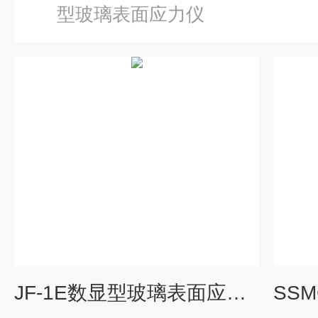
型玻璃表面应力仪
JF-1E数显型玻璃表面应力仪