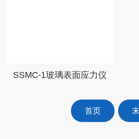
SSMC-1玻璃表面应力仪
首页