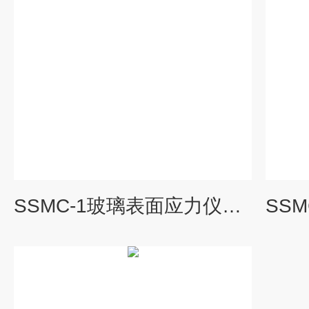
SSMC-1玻璃表面应力仪价格