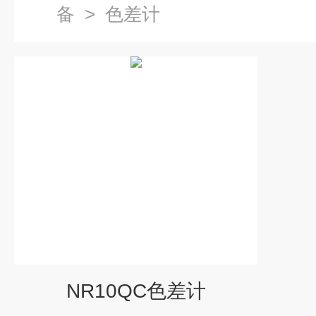
备
>
色差计
NR10QC色差计