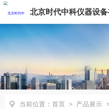
北京时代中科仪器设备
司
当前位置：
首页
>
产品展示